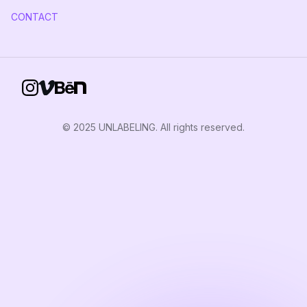
CONTACT
© 2025 UNLABELING. All rights reserved.