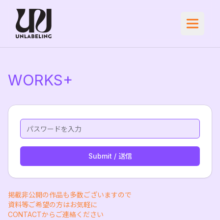
WORKS+
Submit / 送信
掲載非公開の作品も多数ございますので
資料等ご希望の方はお気軽に
CONTACTからご連絡ください